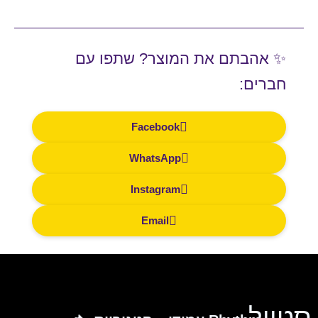
המוצר
המוצר
✨ אהבתם את המוצר? שתפו עם
חברים:
Facebook
WhatsApp
Instagram
Email
סטייל.