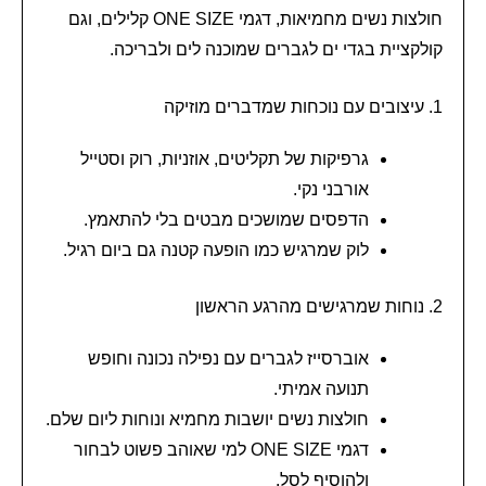
חולצות נשים מחמיאות, דגמי ONE SIZE קלילים, וגם
קולקציית בגדי ים לגברים שמוכנה לים ולבריכה.
1. עיצובים עם נוכחות שמדברים מוזיקה
גרפיקות של תקליטים, אוזניות, רוק וסטייל
אורבני נקי.
הדפסים שמושכים מבטים בלי להתאמץ.
לוק שמרגיש כמו הופעה קטנה גם ביום רגיל.
2. נוחות שמרגישים מהרגע הראשון
אוברסייז לגברים עם נפילה נכונה וחופש
תנועה אמיתי.
חולצות נשים יושבות מחמיא ונוחות ליום שלם.
דגמי ONE SIZE למי שאוהב פשוט לבחור
ולהוסיף לסל.