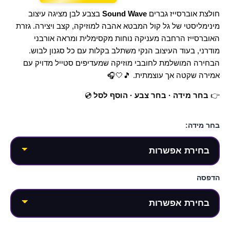
חולצת אוברסייז גברים
Sound Wave
בצבע לבן מציגה עיצוב
מינימליסטי של גל קול המבטא אהבה למוזיקה, קצב ויצירה. גזרת
האוברסייז הרחבה מעניקה נוחות מקסימלית ומראה אורבני
מודרני, בעוד העיצוב הנקי משתלב בקלות עם כל סגנון לבוש.
הבחירה המושלמת לחובבי מוזיקה שמעדיפים סטייל מדויק עם
אמירה שקטה אך עוצמתית. 🎵🤍🎧
👉
בחר מידה · בחר צבע · הוסף לסל
💿
בחר מידה:
הדפסה