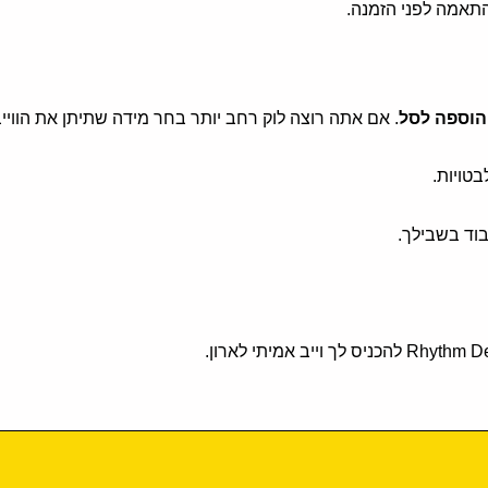
התאמה לפני הזמנה.
הוספה לסל
. אם אתה רוצה לוק רחב יותר בחר מידה שתיתן את הוויי
טויות.
בוד בשבילך.