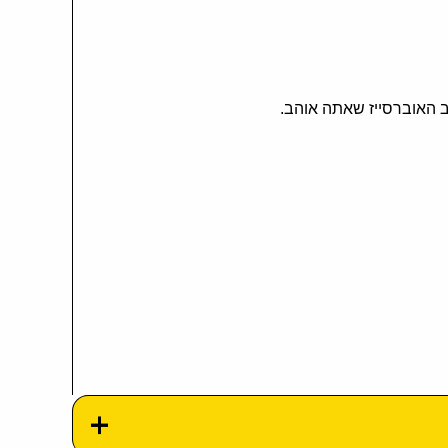
ב האוברסייז שאתה אוהב.