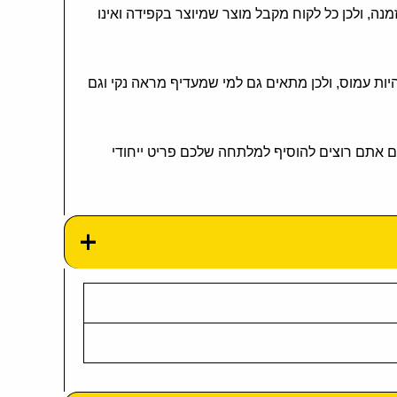
ההזמנה, ולכן כל לקוח מקבל מוצר שמיוצר בקפידה ואינו
ות עמוס, ולכן מתאים גם למי שמעדיף מראה נקי וגם
ם אתם רוצים להוסיף למלתחה שלכם פריט ייחודי