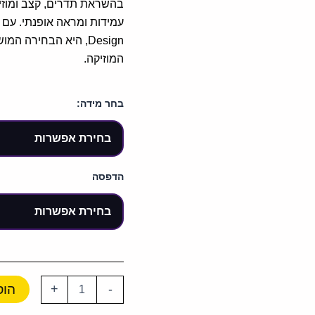
בהשראת תדרים, קצב ומוזיקה
Design, היא הבחירה
המוזיקה.
בחר מידה:
הדפסה
הוס
+
-