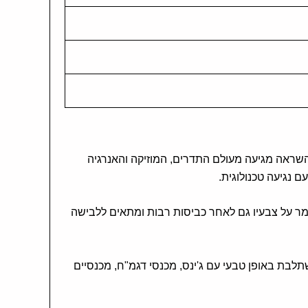
ראה מגיעה מעולם התדרים, המוזיקה והאנרגיה
 נגיעה טכנולוגית.
ומר על צבעיו גם לאחר כביסות רבות ומתאים ללבישה
שתלבת באופן טבעי עם ג'ינס, מכנסי דגמ"ח, מכנסיים