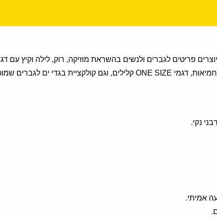
וייב. אנחנו יוצרים פריטים לגברים ולנשים בהשראת מוזיקה, רוק, לילה וקיץ
גברים שמוכנה לים ולבריכה.
בני נקי.
עה אמיתי.
.