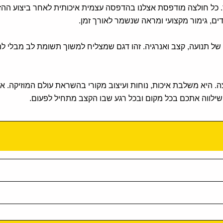
ט יהיה מיוחד. כל חולצה מודפסת אצלנו בהדפסה עצמית איכותית לאחר ביצוע 
, גימור מקצועי ומראה שנשמר לאורך זמן.
של תנועה, קצב ואנרגיה. זהו דגם שמצליח למשוך תשומת לב מבלי להי
. היא משלבת איכות, נוחות ועיצוב מקורי בהשראת עולם המוזיקה. א
שילווה אתכם בכל מקום ובכל רגע שבו הקצב מתחיל לפעום.