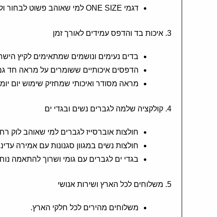
דגמי ONE SIZE למי שאוהב פשוט לבחור ולהוסיף לסל.
3. איכות בד והדפס עמידים לאורך זמן
בדים נעימים ונושמים שמתאימים לקיץ הישרא
הדפסים איכותיים ששומרים על מראה חד גם
מראה מסודר ואיכותי שמחזיק שימוש יום יומי
4. קולקציה שלמה לגברים נשים ובגדי ים
חולצות אוברסייז לגברים למי שאוהב לוק רחב
חולצות נשים במגוון סגנונות עם אמירה עדינה
בגדי ים לגברים עם גומי ושרוך להתאמה נוחה
5. משלוחים לכל הארץ ושירות אנושי
משלוחים מהירים לכל חלקי הארץ.