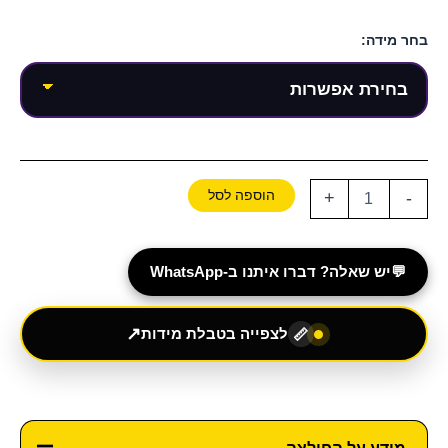
בחר מידה:
הוספה לסל
+
-
💬
יש שאלה? דברו איתנו ב-WhatsApp
↗
לצפייה בטבלת מידות
📏