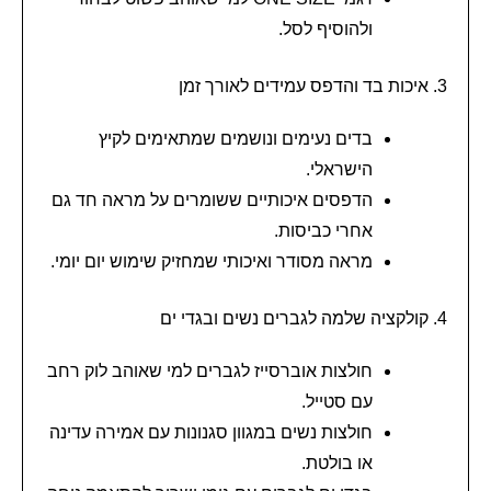
ולהוסיף לסל.
3. איכות בד והדפס עמידים לאורך זמן
בדים נעימים ונושמים שמתאימים לקיץ
הישראלי.
הדפסים איכותיים ששומרים על מראה חד גם
אחרי כביסות.
מראה מסודר ואיכותי שמחזיק שימוש יום יומי.
4. קולקציה שלמה לגברים נשים ובגדי ים
חולצות אוברסייז לגברים למי שאוהב לוק רחב
עם סטייל.
חולצות נשים במגוון סגנונות עם אמירה עדינה
או בולטת.