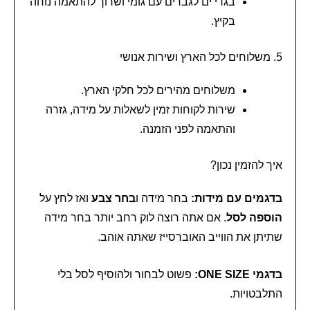
בגדי ים לגברים עם גומי ושרוך להתאמה נוחה
בקיץ.
5. משלוחים לכל הארץ ושירות אנושי
משלוחים מהירים לכל חלקי הארץ.
שירות לקוחות זמין לשאלות על מידה, גזרה
והתאמה לפני הזמנה.
איך להזמין נכון?
בדגמים עם מידות:
בחר מידה ו
בחר צבע
ואז לחץ על
הוספה לסל
. אם אתה רוצה לוק רחב יותר בחר מידה
שתיתן את הווייב האוברסייז שאתה אוהב.
בדגמי ONE SIZE:
פשוט לבחור ולהוסיף לסל בלי
התלבטויות.