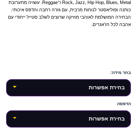
Rock, Jazz, Hip Hop, Blues, Metal ו־Reggae. עשויה מתערובת
כותנה ופוליאסטר לנוחות מרבית, עם גזרה רחבה והדפס איכותי.
הבחירה המושלמת לאוהבי מוזיקה שרוצים לשלב סטייל ייחודי עם
אהבה לכל הז'אנרים.
בחר מידה:
הדפסה