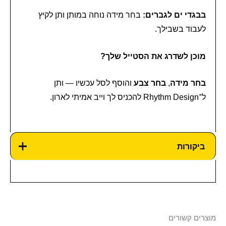
בבגדי ים לגברים:
בחר מידה נוחה במותן ותן לקיץ
לעבוד בשבילך.
מוכן לשדרג את הסטייל שלך?
בחר מידה
,
בחר צבע
והוסף לסל עכשיו — ותן
ל־Rhythm Design להכניס לך וייב אמיתי לארון.
ביקורות
מוצרים קשורים