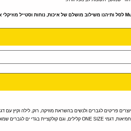
וייב. אנחנו יוצרים פריטים לגברים ולנשים בהשראת מוזיקה, רוק, לילה וקיץ
גברים שמוכנה לים ולבריכה.