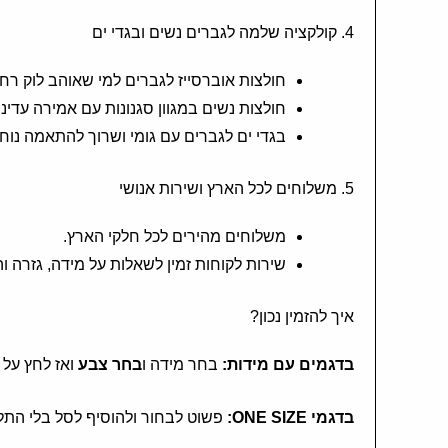
4. קולקציה שלמה לגברים נשים ובגדי ים
חולצות אוברסייז לגברים למי שאוהב לוק רחב
חולצות נשים במגוון סגנונות עם אמירה עדינה
בגדי ים לגברים עם גומי ושרוך להתאמה נוחה
5. משלוחים לכל הארץ ושירות אנושי
משלוחים מהירים לכל חלקי הארץ.
שירות לקוחות זמין לשאלות על מידה, גזרה ו
איך להזמין נכון?
בדגמים עם מידות:
בחר מידה ו
בחר צבע
ואז לחץ על
בדגמי ONE SIZE:
פשוט לבחור ולהוסיף לסל בלי התלב