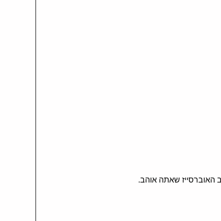
ב האוברסייז שאתה אוהב.