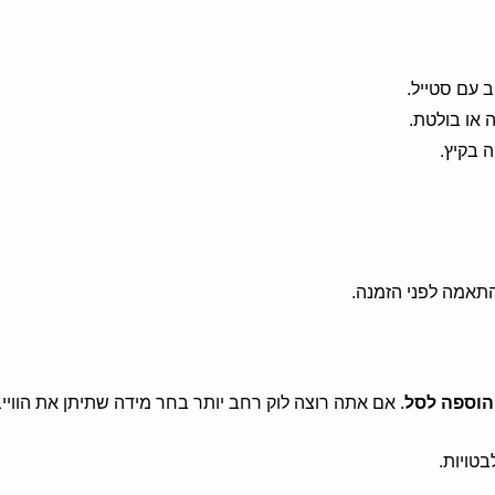
 עם סטייל.
 או בולטת.
 בקיץ.
התאמה לפני הזמנה.
הוספה לסל
. אם אתה רוצה לוק רחב יותר בחר מידה שתיתן את הוויי
טויות.