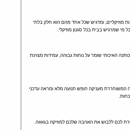
ות מוזיקליים, ומדגיש שכל אחד מהם הוא חלק בלתי
כותנה האיכותי שומר על נוחות גבוהה, עמידות מצוינת
רה המשוחררת מעניקה חופש תנועה מלא ומראה עדכני
כחות.
 לכם ללבוש את האהבה שלכם למוזיקה בגאווה.