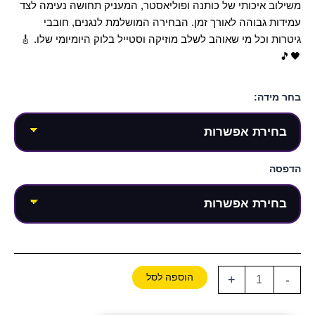
משילוב איכותי של כותנה ופוליאסטר, המעניק תחושה נעימה לצד
עמידות גבוהה לאורך זמן. הבחירה המושלמת לנגנים, חובבי
גיטרות וכל מי שאוהב לשלב מוזיקה וסטייל בלוק היומיומי שלו. 🎸
🖤🎵
בחר מידה:
הדפסה
הוספה לסל
+
-