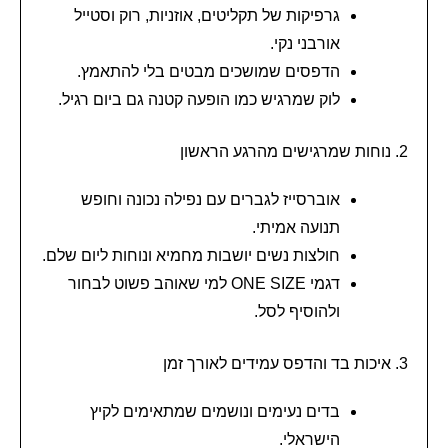
גרפיקות של תקליטים, אוזניות, רוק וסטייל
אורבני נקי.
הדפסים שמושכים מבטים בלי להתאמץ.
לוק שמרגיש כמו הופעה קטנה גם ביום רגיל.
2. נוחות שמרגישים מהרגע הראשון
אוברסייז לגברים עם נפילה נכונה וחופש
תנועה אמיתי.
חולצות נשים יושבות מחמיא ונוחות ליום שלם.
דגמי ONE SIZE למי שאוהב פשוט לבחור
ולהוסיף לסל.
3. איכות בד והדפס עמידים לאורך זמן
בדים נעימים ונושמים שמתאימים לקיץ
הישראלי.