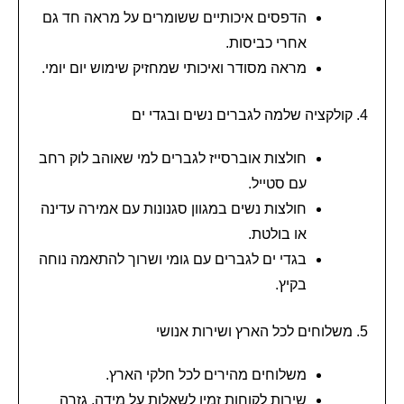
הדפסים איכותיים ששומרים על מראה חד גם
אחרי כביסות.
מראה מסודר ואיכותי שמחזיק שימוש יום יומי.
4. קולקציה שלמה לגברים נשים ובגדי ים
חולצות אוברסייז לגברים למי שאוהב לוק רחב
עם סטייל.
חולצות נשים במגוון סגנונות עם אמירה עדינה
או בולטת.
בגדי ים לגברים עם גומי ושרוך להתאמה נוחה
בקיץ.
5. משלוחים לכל הארץ ושירות אנושי
משלוחים מהירים לכל חלקי הארץ.
שירות לקוחות זמין לשאלות על מידה, גזרה