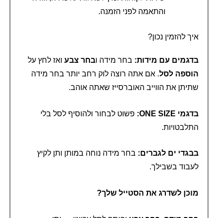
והתאמה לפני הזמנה.
איך להזמין נכון?
בדגמים עם מידות:
בחר מידה ו
בחר צבע
ואז לחץ על
הוספה לסל
. אם אתה רוצה לוק רחב יותר בחר מידה
שתיתן את הווייב האוברסייז שאתה אוהב.
בדגמי ONE SIZE:
פשוט לבחור ולהוסיף לסל בלי
התלבטויות.
בבגדי ים לגברים:
בחר מידה נוחה במותן ותן לקיץ
לעבוד בשבילך.
מוכן לשדרג את הסטייל שלך?