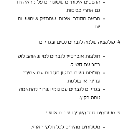
הדפסים איכותיים ששומרים על מראה חד
גם אחרי כביסות.
מראה מסודר ואיכותי שמחזיק שימוש יום
יומי.
4. קולקציה שלמה לגברים נשים ובגדי ים
חולצות אוברסייז לגברים למי שאוהב לוק
רחב עם סטייל.
חולצות נשים במגוון סגנונות עם אמירה
עדינה או בולטת.
בגדי ים לגברים עם גומי ושרוך להתאמה
נוחה בקיץ.
5. משלוחים לכל הארץ ושירות אנושי
משלוחים מהירים לכל חלקי הארץ.