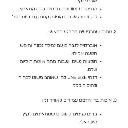
אורבני נקי.
הדפסים שמושכים מבטים בלי להתאמץ.
לוק שמרגיש כמו הופעה קטנה גם ביום רגיל.
2. נוחות שמרגישים מהרגע הראשון
אוברסייז לגברים עם נפילה נכונה וחופש
תנועה אמיתי.
חולצות נשים יושבות מחמיא ונוחות ליום
שלם.
דגמי ONE SIZE למי שאוהב פשוט לבחור
ולהוסיף לסל.
3. איכות בד והדפס עמידים לאורך זמן
בדים נעימים ונושמים שמתאימים לקיץ
הישראלי.