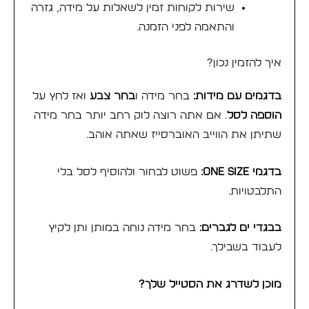
שירות לקוחות זמין לשאלות על מידה, גזרה
והתאמה לפני הזמנה.
איך להזמין נכון?
בדגמים עם מידות:
בחר מידה ו
בחר צבע
ואז לחץ על
הוספה לסל
. אם אתה רוצה לוק רחב יותר בחר מידה
שתיתן את הווייב האוברסייז שאתה אוהב.
בדגמי ONE SIZE:
פשוט לבחור ולהוסיף לסל בלי
התלבטויות.
בבגדי ים לגברים:
בחר מידה נוחה במותן ותן לקיץ
לעבוד בשבילך.
מוכן לשדרג את הסטייל שלך?