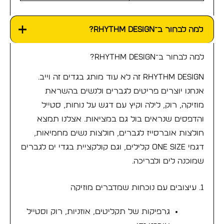
למה לבחור ב־Rhythm Design?
למה לבחור ב־Rhythm Design?
Rhythm Design זה לא עוד מותג בגדים זה וייב.
אנחנו יוצרים פריטים לגברים ולנשים בהשראת
מוזיקה, רוק, לילה וקיץ עם דגש על נוחות, סטייל
והדפסים שנראים בול גם במציאות. אצלנו תמצא
חולצות אוברסייז לגברים, חולצות נשים מחמיאות,
דגמי ONE SIZE קלילים, וגם קולקציית בגדי ים לגברים
שמוכנה לים ולבריכה.
1. עיצובים עם נוכחות שמדברים מוזיקה
גרפיקות של תקליטים, אוזניות, רוק וסטייל