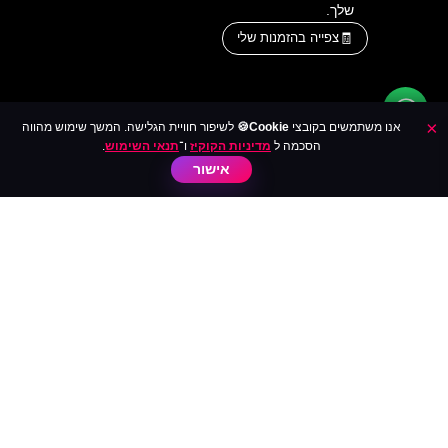
שלך.
צפייה בהזמנות שלי
×
אנו משתמשים בקובצי
Cookie🍪
לשיפור חוויית הגלישה. המשך שימוש מהווה
הסכמה ל
מדיניות הקוקיז
ו־
תנאי השימוש
.
אישור