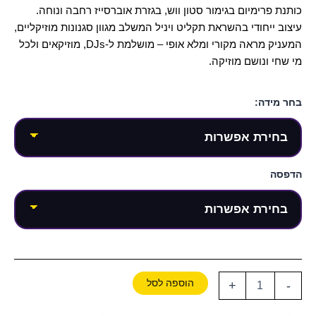
כותנת פרימיום בגימור סטון ווש, בגזרת אוברסייז רחבה ונוחה.
עיצוב ייחודי בהשראת תקליט ויניל המשלב מגוון סגנונות מוזיקליים,
המעניק מראה מקורי ומלא אופי – מושלמת ל-DJs, מוזיקאים ולכל
מי שחי ונושם מוזיקה.
בחר מידה:
הדפסה
הוספה לסל
+
-