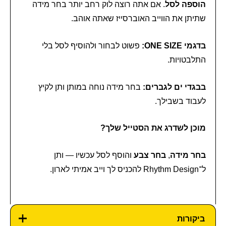
הוספה לסל
. אם אתה רוצה לוק רחב יותר בחר מידה
שתיתן את הווייב האוברסייז שאתה אוהב.
בדגמי ONE SIZE:
פשוט לבחור ולהוסיף לסל בלי
התלבטויות.
בבגדי ים לגברים:
בחר מידה נוחה במותן ותן לקיץ
לעבוד בשבילך.
מוכן לשדרג את הסטייל שלך?
בחר מידה
,
בחר צבע
והוסף לסל עכשיו — ותן
ל־Rhythm Design להכניס לך וייב אמיתי לארון.
ביקורות