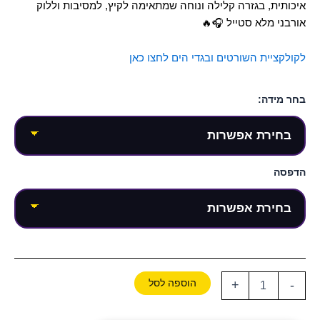
איכותית, בגזרה קלילה ונוחה שמתאימה לקיץ, למסיבות וללוק
אורבני מלא סטייל 🎧🔥
לקולקציית השורטים ובגדי הים לחצו כאן
בחר מידה:
הדפסה
הוספה לסל
+
-