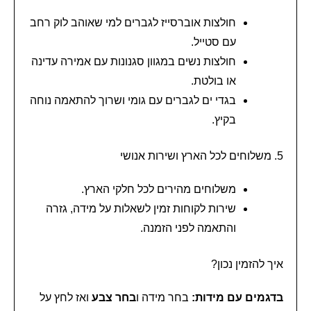
חולצות אוברסייז לגברים למי שאוהב לוק רחב
עם סטייל.
חולצות נשים במגוון סגנונות עם אמירה עדינה
או בולטת.
בגדי ים לגברים עם גומי ושרוך להתאמה נוחה
בקיץ.
5. משלוחים לכל הארץ ושירות אנושי
משלוחים מהירים לכל חלקי הארץ.
שירות לקוחות זמין לשאלות על מידה, גזרה
והתאמה לפני הזמנה.
איך להזמין נכון?
בדגמים עם מידות:
בחר מידה ו
בחר צבע
ואז לחץ על