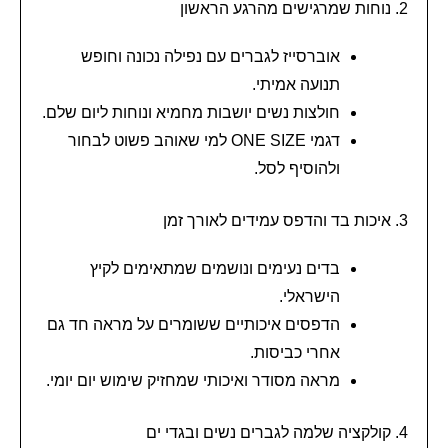
2. נוחות שמרגישים מהרגע הראשון
אוברסייז לגברים עם נפילה נכונה וחופש
תנועה אמיתי.
חולצות נשים יושבות מחמיא ונוחות ליום שלם.
דגמי ONE SIZE למי שאוהב פשוט לבחור
ולהוסיף לסל.
3. איכות בד והדפס עמידים לאורך זמן
בדים נעימים ונושמים שמתאימים לקיץ
הישראלי.
הדפסים איכותיים ששומרים על מראה חד גם
אחרי כביסות.
מראה מסודר ואיכותי שמחזיק שימוש יום יומי.
4. קולקציה שלמה לגברים נשים ובגדי ים