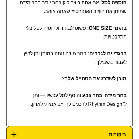
הוספה לסל
. אם אתה רוצה לוק רחב יותר בחר מידה
שתיתן את הווייב האוברסייז שאתה אוהב.
בדגמי ONE SIZE:
פשוט לבחור ולהוסיף לסל בלי
התלבטויות.
בבגדי ים לגברים:
בחר מידה נוחה במותן ותן לקיץ
לעבוד בשבילך.
מוכן לשדרג את הסטייל שלך?
בחר מידה
,
בחר צבע
והוסף לסל עכשיו — ותן
ל־Rhythm Design להכניס לך וייב אמיתי לארון.
ביקורות