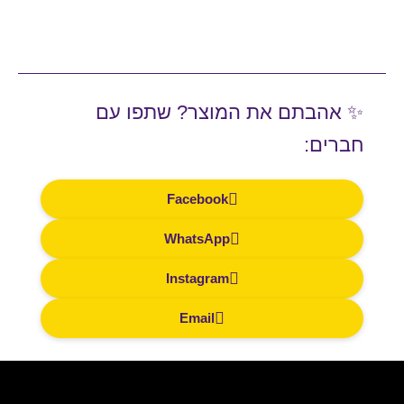
✨ אהבתם את המוצר? שתפו עם
חברים:
Facebook
WhatsApp
Instagram
Email