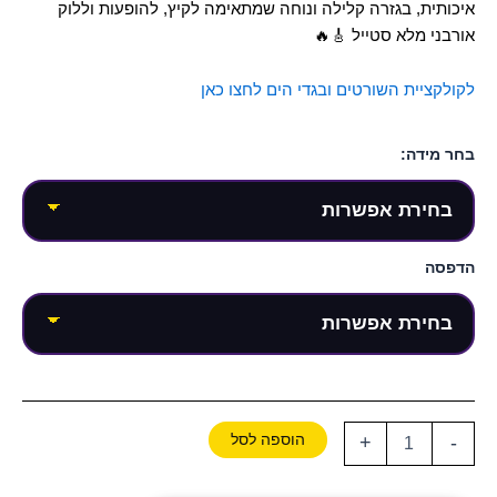
איכותית, בגזרה קלילה ונוחה שמתאימה לקיץ, להופעות וללוק
אורבני מלא סטייל 🎸🔥
לקולקציית השורטים ובגדי הים לחצו כאן
בחר מידה:
הדפסה
הוספה לסל
+
-