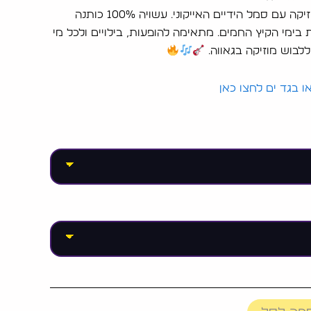
בהשראת עולם הרוק והמוזיקה עם סמל הידיים האייקוני. עשויה 100% כותנה
בימי הקיץ החמים. מתאימה להופעות, בילויים ולכל מי
לבוש מוזיקה בגאווה.
 בגד ים לחצו כאן