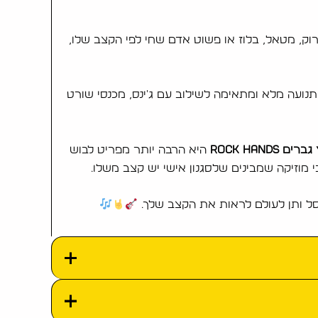
וק, מטאל, בלוז או פשוט אדם שחי לפי הקצב שלו,
פש תנועה מלא ומתאימה לשילוב עם ג'ינס, מכנסי שורט
ם Rock Hands
היא הרבה יותר מפריט לבוש
 מוזיקה שמבינים שלסגנון אישי יש קצב משלו.
סל ותן לעולם לראות את הקצב שלך.