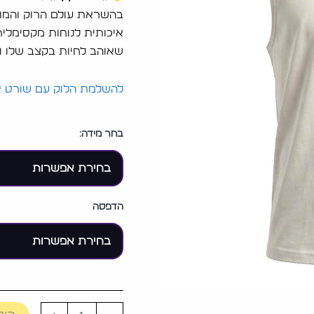
איכותית לנוחות מקסימלית 
שאוהב לחיות בקצב שלו ול
להשלמת הלוק עם שורט או
בחר מידה:
הדפסה