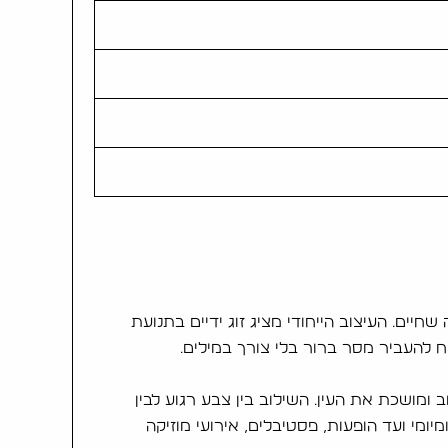
ים. העיצוב הייחודי מציג זוג ידיים בתנועת
יח להעביר מסר ברור בלי צורך במילים.
ומושכת את העין. השילוב בין צבע רגוע לבין
ומי ועד הופעות, פסטיבלים, אירועי מוזיקה