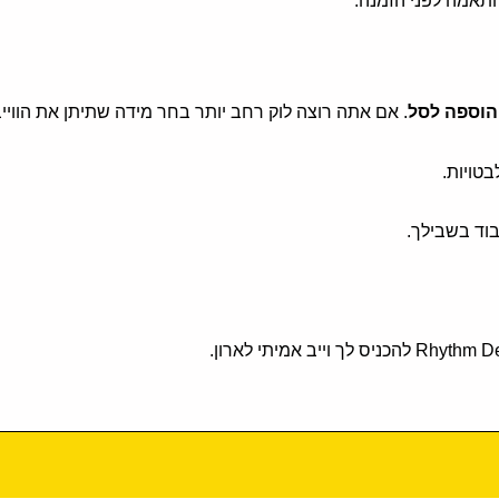
התאמה לפני הזמנה.
הוספה לסל
. אם אתה רוצה לוק רחב יותר בחר מידה שתיתן את הוויי
טויות.
בוד בשבילך.