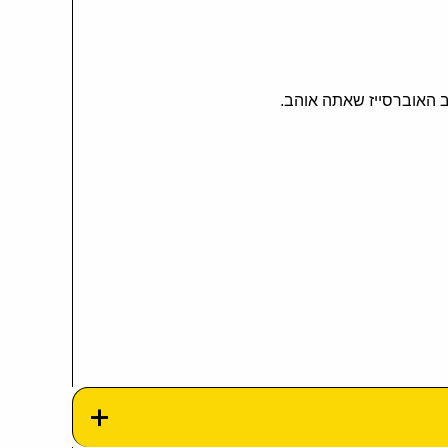
ב האוברסייז שאתה אוהב.