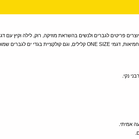
וייב. אנחנו יוצרים פריטים לגברים ולנשים בהשראת מוזיקה, רוק, לילה וקיץ
גברים שמוכנה לים ולבריכה.
בני נקי.
עה אמיתי.
.