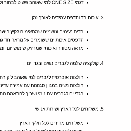
דגמי ONE SIZE למי שאוהב פשוט לבחור ולהוסיף לסל.
3. איכות בד והדפס עמידים לאורך זמן
בדים נעימים ונושמים שמתאימים לקיץ הישרא
הדפסים איכותיים ששומרים על מראה חד גם
מראה מסודר ואיכותי שמחזיק שימוש יום יומי
4. קולקציה שלמה לגברים נשים ובגדי ים
חולצות אוברסייז לגברים למי שאוהב לוק רחב
חולצות נשים במגוון סגנונות עם אמירה עדינה
בגדי ים לגברים עם גומי ושרוך להתאמה נוחה
5. משלוחים לכל הארץ ושירות אנושי
משלוחים מהירים לכל חלקי הארץ.