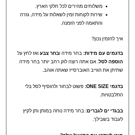
משלוחים מהירים לכל חלקי הארץ.
שירות לקוחות זמין לשאלות על מידה, גזרה
והתאמה לפני הזמנה.
איך להזמין נכון?
בדגמים עם מידות:
בחר מידה ו
בחר צבע
ואז לחץ על
הוספה לסל
. אם אתה רוצה לוק רחב יותר בחר מידה
שתיתן את הווייב האוברסייז שאתה אוהב.
בדגמי ONE SIZE:
פשוט לבחור ולהוסיף לסל בלי
התלבטויות.
בבגדי ים לגברים:
בחר מידה נוחה במותן ותן לקיץ
לעבוד בשבילך.