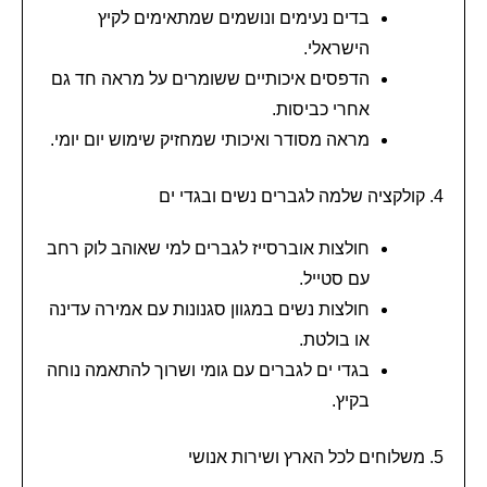
בדים נעימים ונושמים שמתאימים לקיץ
הישראלי.
הדפסים איכותיים ששומרים על מראה חד גם
אחרי כביסות.
מראה מסודר ואיכותי שמחזיק שימוש יום יומי.
4. קולקציה שלמה לגברים נשים ובגדי ים
חולצות אוברסייז לגברים למי שאוהב לוק רחב
עם סטייל.
חולצות נשים במגוון סגנונות עם אמירה עדינה
או בולטת.
בגדי ים לגברים עם גומי ושרוך להתאמה נוחה
בקיץ.
5. משלוחים לכל הארץ ושירות אנושי