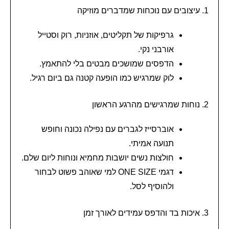
1. עיצובים עם נוכחות שמדברים מוזיקה
גרפיקות של תקליטים, אוזניות, רוק וסטייל
אורבני נקי.
הדפסים שמושכים מבטים בלי להתאמץ.
לוק שמרגיש כמו הופעה קטנה גם ביום רגיל.
2. נוחות שמרגישים מהרגע הראשון
אוברסייז לגברים עם נפילה נכונה וחופש
תנועה אמיתי.
חולצות נשים יושבות מחמיא ונוחות ליום שלם.
דגמי ONE SIZE למי שאוהב פשוט לבחור
ולהוסיף לסל.
3. איכות בד והדפס עמידים לאורך זמן