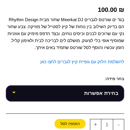
100.00
₪
בגד ים שורטס לגברים Meerkat DJ שחור מבית Rhythm Design
הם בדיוק השילוב בין נוחות של קיץ לסטייל של מוזיקה. צבע שחור
נקי עם שרוכים לבנים וכיסים נוחים, ובצד הדפס מימיק עם אוזניות
שמוסיף אופי בלי לצעוק. מושלם לים לבריכה לבית ולאימון קליל.
הזמן עכשיו והוסף לסל שורטס שתמיד באים איתך.
להשלמת הלוק עם גופיית קיץ לגברים לחצו כאן
בחר מידה:
הוספה לסל
+
-