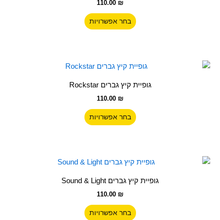
110.00
₪
מספר
סוגים.
בחר אפשרויות
ניתן
לבחור
את
האפשרויות
למוצר
בעמוד
זה
גופיית קיץ גברים Rockstar
המוצר
יש
110.00
₪
מספר
סוגים.
בחר אפשרויות
ניתן
לבחור
את
האפשרויות
למוצר
בעמוד
זה
גופיית קיץ גברים Sound & Light
המוצר
יש
110.00
₪
מספר
סוגים.
בחר אפשרויות