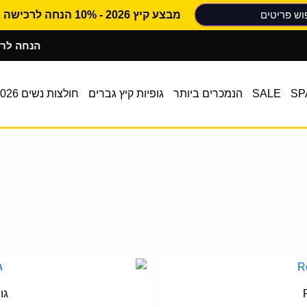
מבצע קיץ 2026 - 10% הנחה לרכישה ראשונה
10% הנחה לרכישה
SP
SALE
הנמכרים ביותר
גופיות קיץ גברים
חולצות נשים 2026
מוצר
ה
גופ
ש