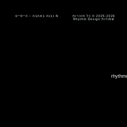
2025-2026 © כל הזכויות
☕ נבנה באהבה – הייסייט
שמורות Rhythm Design
rhythm