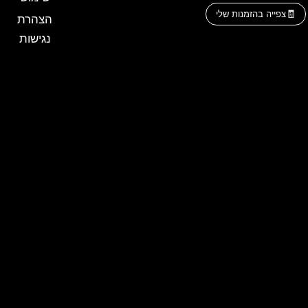
צפייה בהזמנות שלי
הצהרת
נגישות