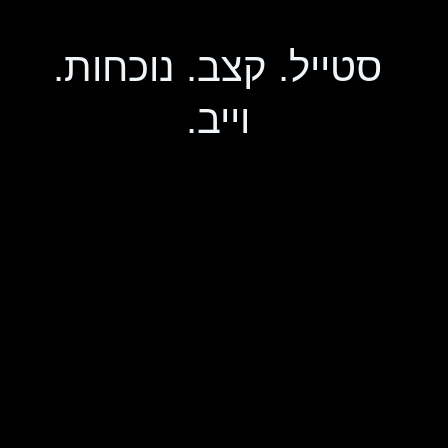
סטייל. קצב. נוכחות.
וייב.