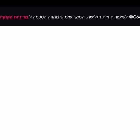
Coo
לשיפור חוויית הגלישה. המשך שימוש מהווה הסכמה ל
מדיניות הקוקיז