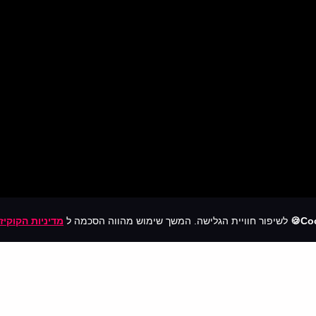
Coo
לשיפור חוויית הגלישה. המשך שימוש מהווה הסכמה ל
מדיניות הקוקיז