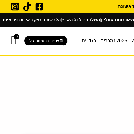
ת אונליין
משלוחים לכל הארץ
הלבשת בוטיק באיכות פרימיום
|
|
0
2025 נמכרים
בגדי ים
צפייה בהזמנות שלי