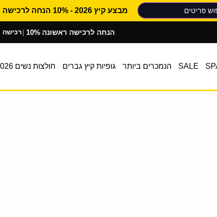
מבצע קיץ 2026 - 10% הנחה לרכישה ראשונה
10% הנחה לרכישה ראשונה
רכישה מאובטח
|
SP
SALE
הנמכרים ביותר
גופיות קיץ גברים
חולצות נשים 2026