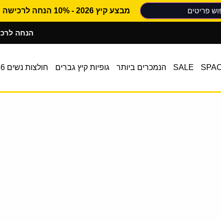
מבצע קיץ 2026 - 10% הנחה לרכישה ראשונה
10% הנחה לרכישה ר
SPA
SALE
הנמכרים ביותר
גופיות קיץ גברים
חולצות נשים 2026