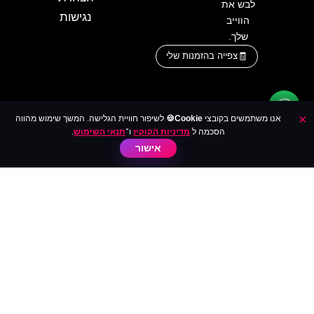
לבש את
נגישות
הווייב
שלך.
צפייה בהזמנות שלי
×
אנו משתמשים בקובצי
Cookie🍪
לשיפור חוויית הגלישה. המשך שימוש מהווה
הסכמה ל
מדיניות הקוקיז
ו־
תנאי השימוש
.
אישור