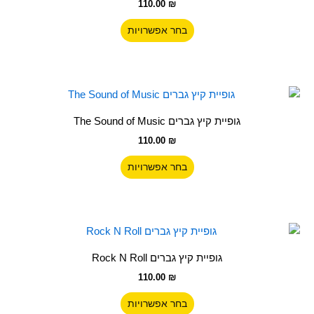
110.00
₪
מספר
סוגים.
בחר אפשרויות
ניתן
לבחור
את
האפשרויות
למוצר
בעמוד
זה
גופיית קיץ גברים The Sound of Music
המוצר
יש
110.00
₪
מספר
סוגים.
בחר אפשרויות
ניתן
לבחור
את
האפשרויות
למוצר
בעמוד
זה
גופיית קיץ גברים Rock N Roll
המוצר
יש
110.00
₪
מספר
סוגים.
בחר אפשרויות