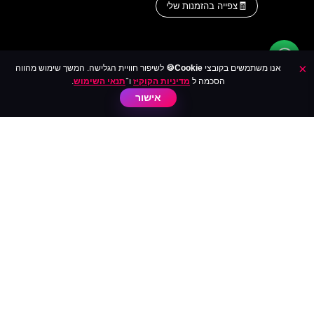
צפייה בהזמנות שלי
×
אנו משתמשים בקובצי
Cookie🍪
לשיפור חוויית הגלישה. המשך שימוש מהווה
הסכמה ל
מדיניות הקוקיז
ו־
תנאי השימוש
.
אישור