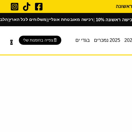
ראשונה
רכישה מאובטחת אונליין
משלוחים לכל הארץ
הלבשת בוטי
|
|
|
2025 נמכרים
בגדי ים
צפייה בהזמנות שלי
0