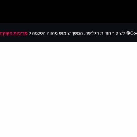
Coo
לשיפור חוויית הגלישה. המשך שימוש מהווה הסכמה ל
מדיניות הקוקיז