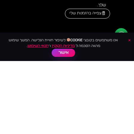
שלך.
צפייה בהזמנות שלי
×
אנו משתמשים בקובצי
Cookie
לשיפור חוויית הגלישה. המשך שימוש
מהווה הסכמה ל
מדיניות הקוקיז
ו־
תנאי השימוש
.
אישור