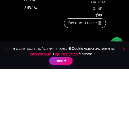
לבש את
נגישות
הווייב
שלך.
צפייה בהזמנות שלי
×
אנו משתמשים בקובצי
Cookie🍪
לשיפור חוויית הגלישה. המשך שימוש מהווה
הסכמה ל
מדיניות הקוקיז
ו־
תנאי השימוש
.
אישור