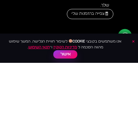
שלך.
צפייה בהזמנות שלי
×
אנו משתמשים בקובצי
Cookie
לשיפור חוויית הגלישה. המשך שימוש
מהווה הסכמה ל
מדיניות הקוקיז
ו־
תנאי השימוש
.
אישור