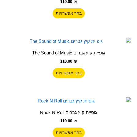
110.00
₪
מספר
סוגים.
בחר אפשרויות
ניתן
לבחור
את
האפשרויות
למוצר
בעמוד
זה
גופיית קיץ גברים The Sound of Music
המוצר
יש
110.00
₪
מספר
סוגים.
בחר אפשרויות
ניתן
לבחור
את
האפשרויות
למוצר
בעמוד
זה
גופיית קיץ גברים Rock N Roll
המוצר
יש
110.00
₪
מספר
סוגים.
בחר אפשרויות