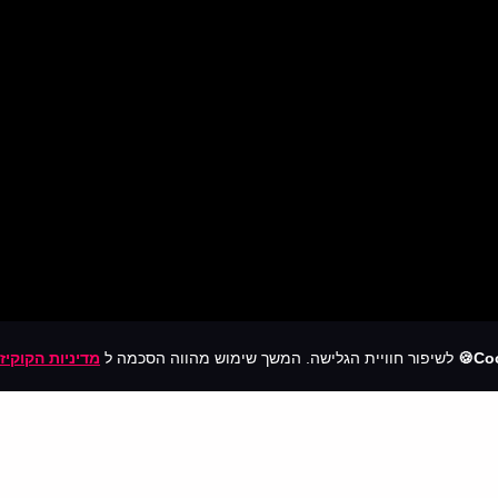
Coo
לשיפור חוויית הגלישה. המשך שימוש מהווה הסכמה ל
מדיניות הקוקיז